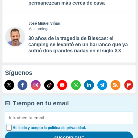
permanezcan más cerca de casa
José Miguel Viñas
Meteorólogo
30 años de la tragedia de Biescas: el
camping se levantó en un barranco que ya
sufrió dos grandes riadas en el siglo XX
Síguenos
El Tiempo en tu email
He leído y acepto la política de privacidad.