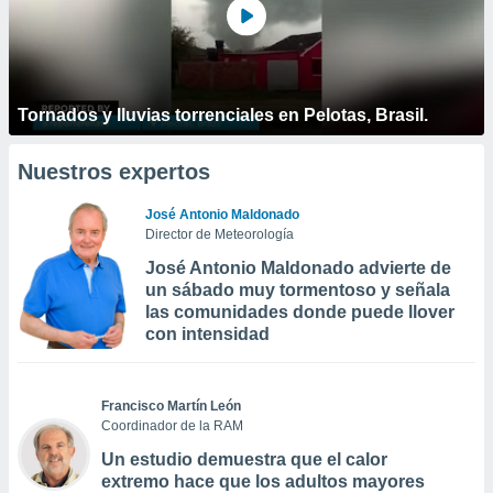
Tornados y lluvias torrenciales en Pelotas, Brasil.
Nuestros expertos
José Antonio Maldonado
Director de Meteorología
José Antonio Maldonado advierte de
un sábado muy tormentoso y señala
las comunidades donde puede llover
con intensidad
Francisco Martín León
Coordinador de la RAM
Un estudio demuestra que el calor
extremo hace que los adultos mayores