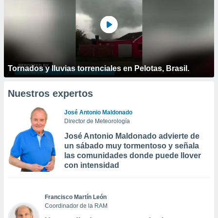
Tornados y lluvias torrenciales en Pelotas, Brasil.
Nuestros expertos
José Antonio Maldonado
Director de Meteorología
José Antonio Maldonado advierte de
un sábado muy tormentoso y señala
las comunidades donde puede llover
con intensidad
Francisco Martín León
Coordinador de la RAM