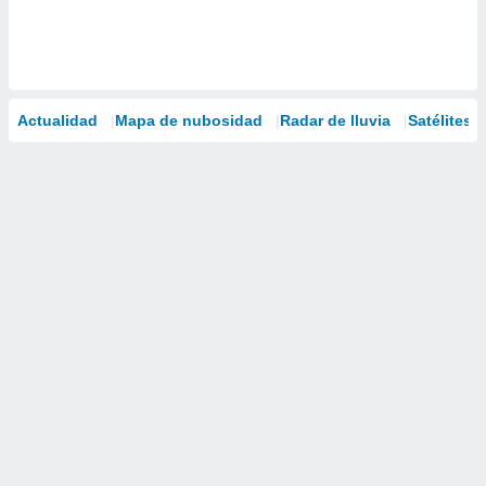
Actualidad
Mapa de nubosidad
Radar de lluvia
Satélites