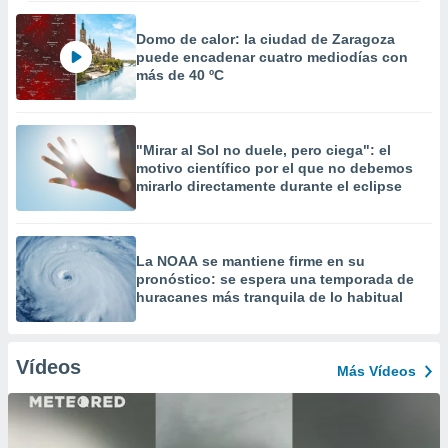
Domo de calor: la ciudad de Zaragoza
puede encadenar cuatro mediodías con
más de 40 ºC
"Mirar al Sol no duele, pero ciega": el
motivo científico por el que no debemos
mirarlo directamente durante el eclipse
La NOAA se mantiene firme en su
pronóstico: se espera una temporada de
huracanes más tranquila de lo habitual
Vídeos
Más Vídeos