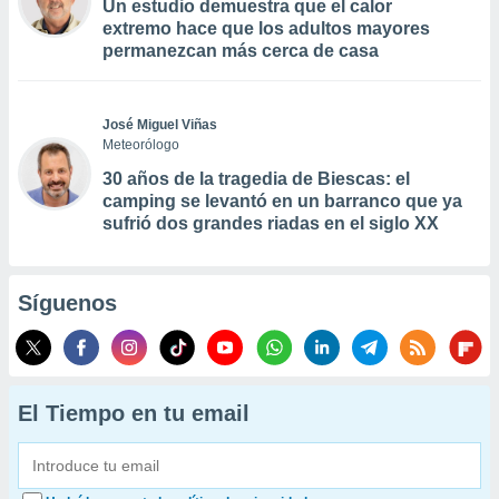
Un estudio demuestra que el calor
extremo hace que los adultos mayores
permanezcan más cerca de casa
José Miguel Viñas
Meteorólogo
30 años de la tragedia de Biescas: el
camping se levantó en un barranco que ya
sufrió dos grandes riadas en el siglo XX
Síguenos
El Tiempo en tu email