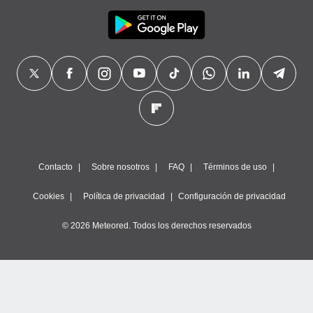
Contacto
Sobre nosotros
FAQ
Términos de uso
Cookies
Política de privacidad
Configuración de privacidad
© 2026 Meteored. Todos los derechos reservados