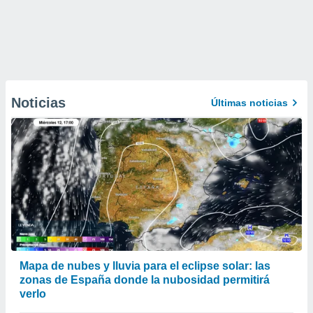
Noticias
Últimas noticias
Mapa de nubes y lluvia para el eclipse solar: las
zonas de España donde la nubosidad permitirá
verlo