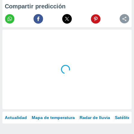
Compartir predicción
Actualidad
Mapa de temperatura
Radar de lluvia
Satélites