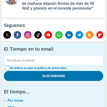
de mañana dejarán lluvias de más de 50
l/m2 y granizo en el noreste peninsular"
Síguenos
El Tiempo en tu email
He leído y acepto la política de privacidad.
El tiempo...
Por horas