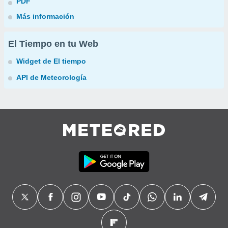
PDF
Más información
El Tiempo en tu Web
Widget de El tiempo
API de Meteorología