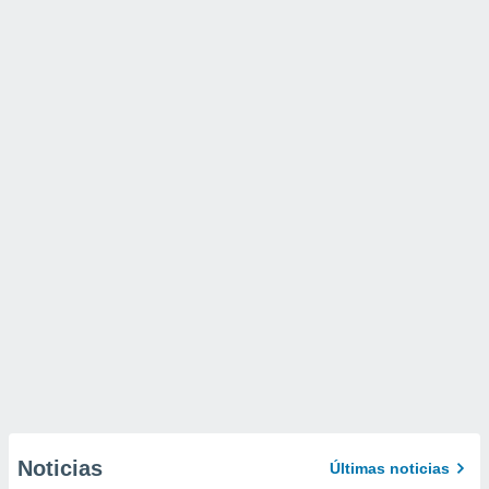
Noticias
Últimas noticias