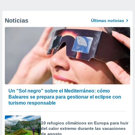
Noticias
Últimas noticias
Un “Sol negro” sobre el Mediterráneo: cómo
Baleares se prepara para gestionar el eclipse con
turismo responsable
10 refugios climáticos en Europa para huir
del calor extremo durante las vacaciones
de agosto