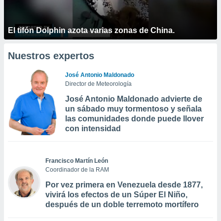
El tifón Dolphin azota varias zonas de China.
Nuestros expertos
José Antonio Maldonado
Director de Meteorología
José Antonio Maldonado advierte de
un sábado muy tormentoso y señala
las comunidades donde puede llover
con intensidad
Francisco Martín León
Coordinador de la RAM
Por vez primera en Venezuela desde 1877,
vivirá los efectos de un Súper El Niño,
después de un doble terremoto mortífero