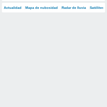
Actualidad
Mapa de nubosidad
Radar de lluvia
Satélites