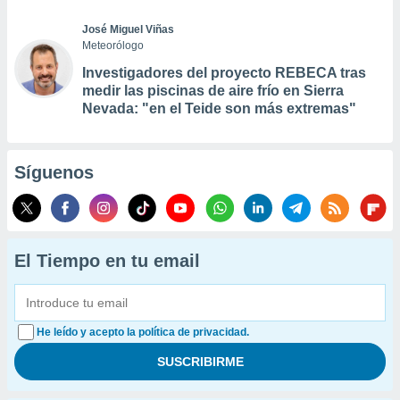
José Miguel Viñas
Meteorólogo
Investigadores del proyecto REBECA tras
medir las piscinas de aire frío en Sierra
Nevada: "en el Teide son más extremas"
Síguenos
El Tiempo en tu email
He leído y acepto la política de privacidad.