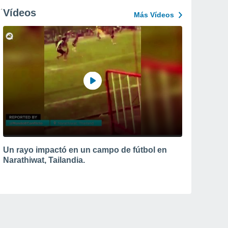
Vídeos
Más Vídeos
Un rayo impactó en un campo de fútbol en
Narathiwat, Tailandia.