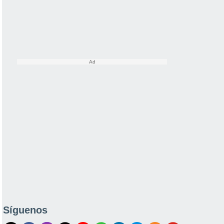
Síguenos