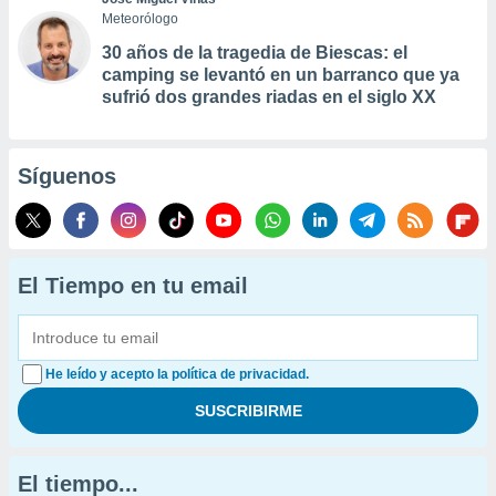
Meteorólogo
30 años de la tragedia de Biescas: el
camping se levantó en un barranco que ya
sufrió dos grandes riadas en el siglo XX
Síguenos
El Tiempo en tu email
He leído y acepto la política de privacidad.
El tiempo...