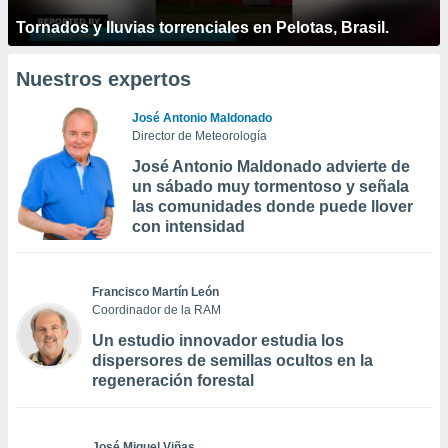
Tornados y lluvias torrenciales en Pelotas, Brasil.
Nuestros expertos
José Antonio Maldonado
Director de Meteorología
José Antonio Maldonado advierte de
un sábado muy tormentoso y señala
las comunidades donde puede llover
con intensidad
Francisco Martín León
Coordinador de la RAM
Un estudio innovador estudia los
dispersores de semillas ocultos en la
regeneración forestal
José Miguel Viñas