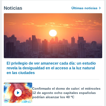
Noticias
Últimas noticias
El privilegio de ver amanecer cada día: un estudio
revela la desigualdad en el acceso a la luz natural
en las ciudades
Confirmado el domo de calor: el miércoles
12 de agosto ocho capitales españolas
podrían alcanzar los 40 ºC