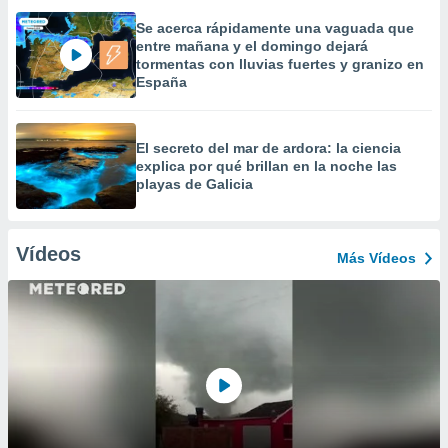
Se acerca rápidamente una vaguada que
entre mañana y el domingo dejará
tormentas con lluvias fuertes y granizo en
España
El secreto del mar de ardora: la ciencia
explica por qué brillan en la noche las
playas de Galicia
Vídeos
Más Vídeos