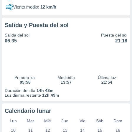
Viento medio:
12 km/h
Salida y Puesta del sol
Salida del sol
Puesta del sol
06:35
21:18
Primera luz
Mediodía
Última luz
05:58
13:57
21:54
Duración del día
14h 43m
Luz diurna restante
12h 49m
Calendario lunar
Lun
Mar
Mié
Jue
Vie
Sáb
Dom
10
11
12
13
14
15
16