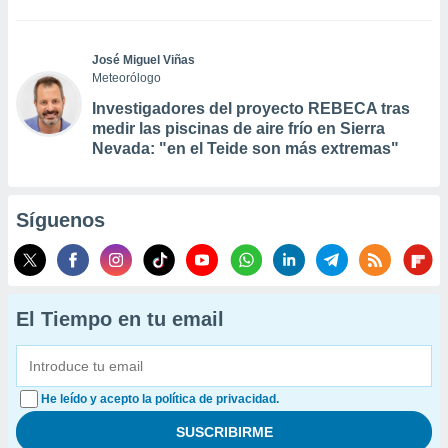
José Miguel Viñas
Meteorólogo
Investigadores del proyecto REBECA tras
medir las piscinas de aire frío en Sierra
Nevada: "en el Teide son más extremas"
Síguenos
El Tiempo en tu email
He leído y acepto la política de privacidad.