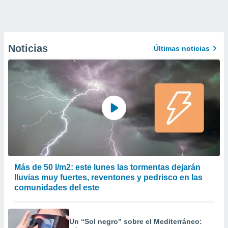
Noticias
Últimas noticias
Más de 50 l/m2: este lunes las tormentas dejarán
lluvias muy fuertes, reventones y pedrisco en las
comunidades del este
Un “Sol negro” sobre el Mediterráneo: