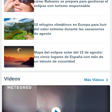
cómo Baleares se prepara para gestionar el
eclipse con turismo responsable
10 refugios climáticos en Europa para huir
del calor extremo durante las vacaciones
de agosto
Mapa del eclipse solar del 12 de agosto:
los cinco lugares de España con más de
un minuto de oscuridad
Vídeos
Más Vídeos