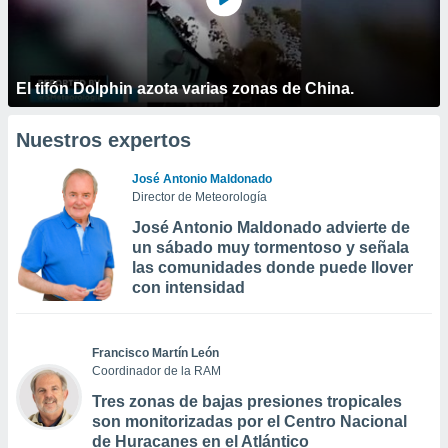
El tifón Dolphin azota varias zonas de China.
Nuestros expertos
José Antonio Maldonado
Director de Meteorología
José Antonio Maldonado advierte de
un sábado muy tormentoso y señala
las comunidades donde puede llover
con intensidad
Francisco Martín León
Coordinador de la RAM
Tres zonas de bajas presiones tropicales
son monitorizadas por el Centro Nacional
de Huracanes en el Atlántico