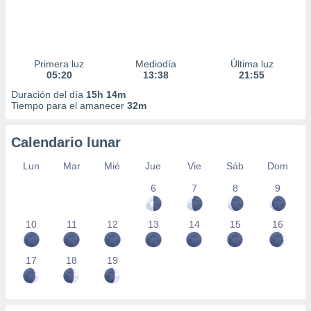
Primera luz
Mediodía
Última luz
05:20
13:38
21:55
Duración del día
15h 14m
Tiempo para el amanecer
32m
Calendario lunar
Lun
Mar
Mié
Jue
Vie
Sáb
Dom
6
7
8
9
10
11
12
13
14
15
16
17
18
19