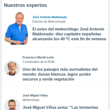
Nuestros expertos
José Antonio Maldonado
Director de Meteorología
El aviso del meteorólogo José Antonio
Maldonado: diez capitales españolas
alcanzarán los 40 ºC este fin de semana
Francisco Martín León
Coordinador de la RAM
Uno de los paisajes más surrealistas del
mundo: dunas blancas, lagos azules
oscuros y verde vegetación
José Miguel Viñas
Meteorólogo
José Miguel Viñas avisa: "Las tormentas