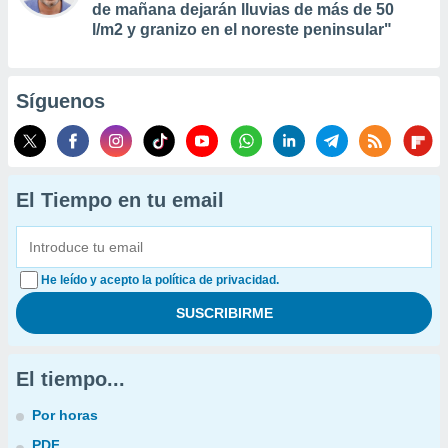
de mañana dejarán lluvias de más de 50
l/m2 y granizo en el noreste peninsular"
Síguenos
El Tiempo en tu email
He leído y acepto la política de privacidad.
El tiempo...
Por horas
PDF