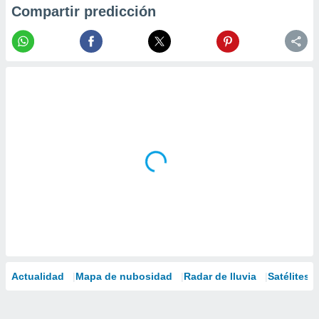
Compartir predicción
Actualidad
Mapa de nubosidad
Radar de lluvia
Satélites