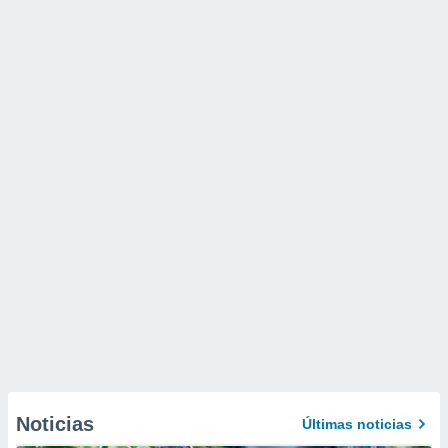
Noticias
Últimas noticias