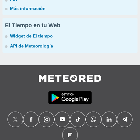
Más información
El Tiempo en tu Web
Widget de El tiempo
API de Meteorología