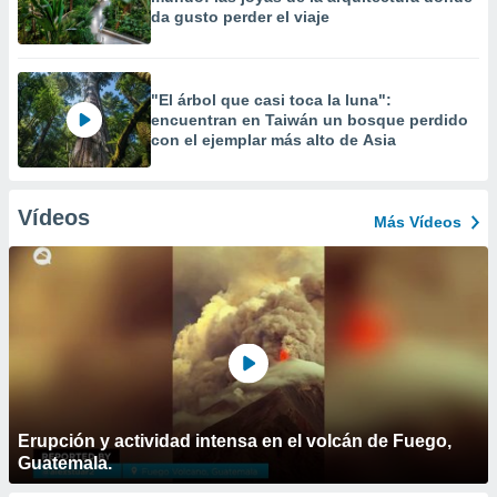
da gusto perder el viaje
"El árbol que casi toca la luna":
encuentran en Taiwán un bosque perdido
con el ejemplar más alto de Asia
Vídeos
Más Vídeos
Erupción y actividad intensa en el volcán de Fuego,
Guatemala.