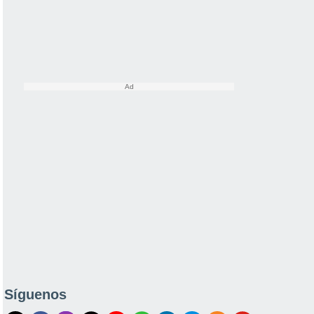
Síguenos