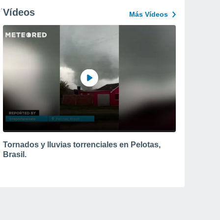
Vídeos
Más Vídeos
Tornados y lluvias torrenciales en Pelotas,
Brasil.