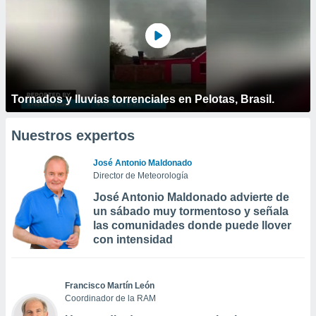
Tornados y lluvias torrenciales en Pelotas, Brasil.
Nuestros expertos
José Antonio Maldonado
Director de Meteorología
José Antonio Maldonado advierte de
un sábado muy tormentoso y señala
las comunidades donde puede llover
con intensidad
Francisco Martín León
Coordinador de la RAM