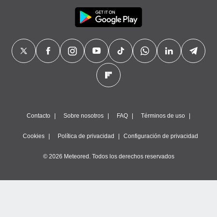
Contacto
Sobre nosotros
FAQ
Términos de uso
Cookies
Política de privacidad
Configuración de privacidad
© 2026 Meteored. Todos los derechos reservados