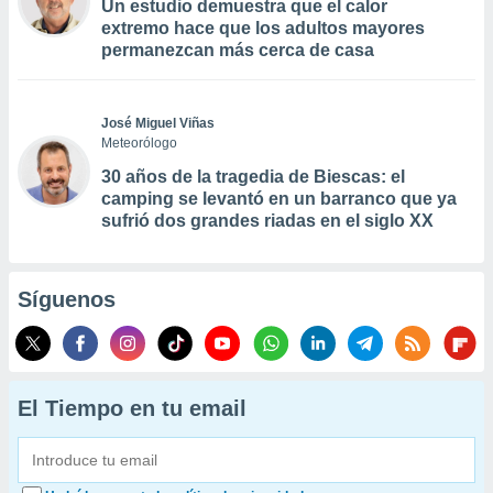
Un estudio demuestra que el calor
extremo hace que los adultos mayores
permanezcan más cerca de casa
José Miguel Viñas
Meteorólogo
30 años de la tragedia de Biescas: el
camping se levantó en un barranco que ya
sufrió dos grandes riadas en el siglo XX
Síguenos
El Tiempo en tu email