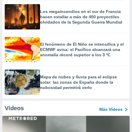
Los megaincendios en el sur de Francia
hacen estallar a más de 400 proyectiles
olvidados de la Segunda Guerra Mundial
El fenómeno de El Niño se intensifica y el
ECMWF avisa: el Pacífico alcanzará una
anomalía récord superior a los 3 ºC
Mapa de nubes y lluvia para el eclipse
solar: las zonas de España donde la
nubosidad permitirá verlo
Vídeos
Más Vídeos