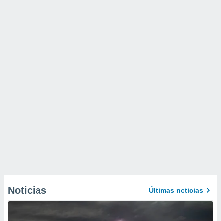
Noticias
Últimas noticias