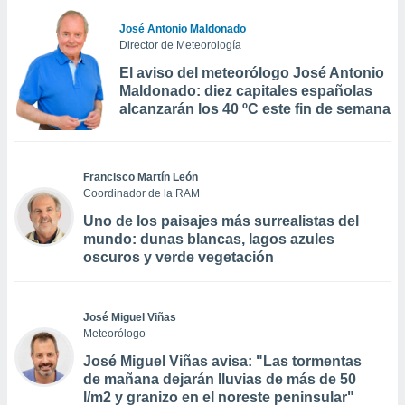
José Antonio Maldonado
Director de Meteorología
El aviso del meteorólogo José Antonio
Maldonado: diez capitales españolas
alcanzarán los 40 ºC este fin de semana
Francisco Martín León
Coordinador de la RAM
Uno de los paisajes más surrealistas del
mundo: dunas blancas, lagos azules
oscuros y verde vegetación
José Miguel Viñas
Meteorólogo
José Miguel Viñas avisa: "Las tormentas
de mañana dejarán lluvias de más de 50
l/m2 y granizo en el noreste peninsular"