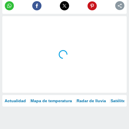
Actualidad
Mapa de temperatura
Radar de lluvia
Satélites