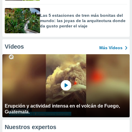
Las 5 estaciones de tren más bonitas del
mundo: las joyas de la arquitectura donde
da gusto perder el viaje
Vídeos
Más Vídeos
Erupción y actividad intensa en el volcán de Fuego,
Guatemala.
Nuestros expertos