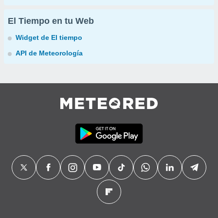
El Tiempo en tu Web
Widget de El tiempo
API de Meteorología