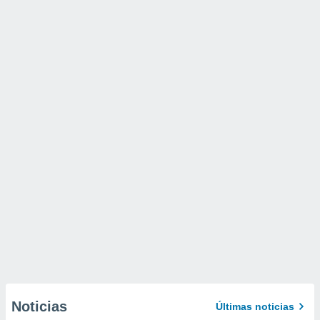
Noticias
Últimas noticias