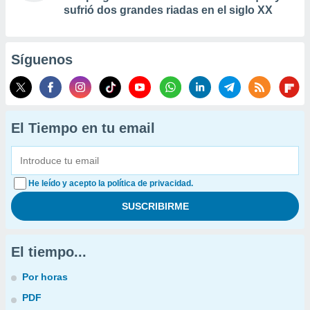
sufrió dos grandes riadas en el siglo XX
Síguenos
El Tiempo en tu email
He leído y acepto la política de privacidad.
El tiempo...
Por horas
PDF