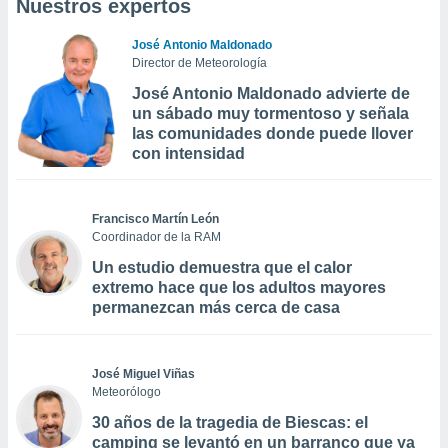
Nuestros expertos
José Antonio Maldonado
Director de Meteorología
José Antonio Maldonado advierte de
un sábado muy tormentoso y señala
las comunidades donde puede llover
con intensidad
Francisco Martín León
Coordinador de la RAM
Un estudio demuestra que el calor
extremo hace que los adultos mayores
permanezcan más cerca de casa
José Miguel Viñas
Meteorólogo
30 años de la tragedia de Biescas: el
camping se levantó en un barranco que ya