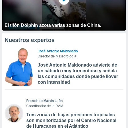
El tifón Dolphin azota varias zonas de China.
Nuestros expertos
José Antonio Maldonado
Director de Meteorología
José Antonio Maldonado advierte de
un sábado muy tormentoso y señala
las comunidades donde puede llover
con intensidad
Francisco Martín León
Coordinador de la RAM
Tres zonas de bajas presiones tropicales
son monitorizadas por el Centro Nacional
de Huracanes en el Atlántico