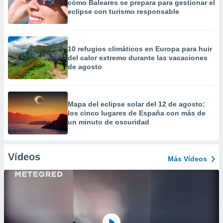
cómo Baleares se prepara para gestionar el
eclipse con turismo responsable
10 refugios climáticos en Europa para huir
del calor extremo durante las vacaciones
de agosto
Mapa del eclipse solar del 12 de agosto:
los cinco lugares de España con más de
un minuto de oscuridad
Vídeos
Más Vídeos