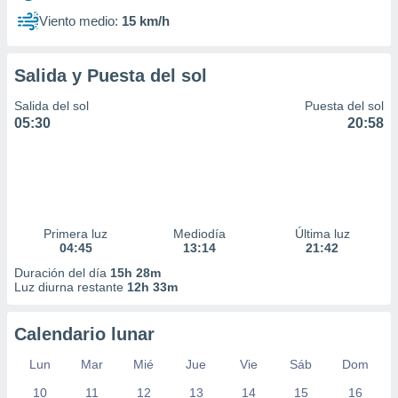
Viento medio:
15 km/h
Salida y Puesta del sol
Salida del sol
Puesta del sol
05:30
20:58
Primera luz
Mediodía
Última luz
04:45
13:14
21:42
Duración del día
15h 28m
Luz diurna restante
12h 33m
Calendario lunar
Lun
Mar
Mié
Jue
Vie
Sáb
Dom
10
11
12
13
14
15
16