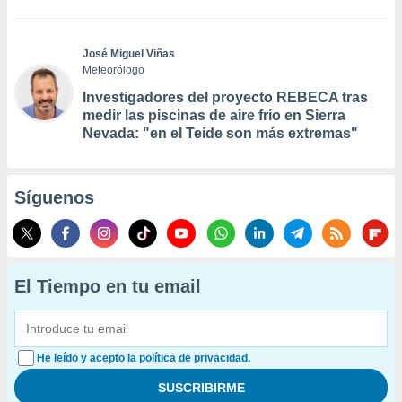
José Miguel Viñas
Meteorólogo
Investigadores del proyecto REBECA tras
medir las piscinas de aire frío en Sierra
Nevada: "en el Teide son más extremas"
Síguenos
El Tiempo en tu email
He leído y acepto la política de privacidad.