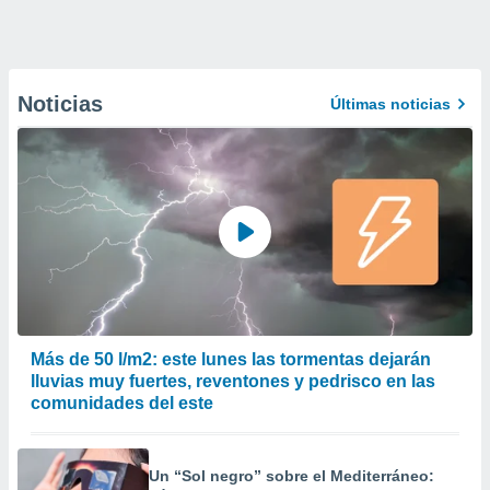
Noticias
Últimas noticias
Más de 50 l/m2: este lunes las tormentas dejarán
lluvias muy fuertes, reventones y pedrisco en las
comunidades del este
Un “Sol negro” sobre el Mediterráneo: