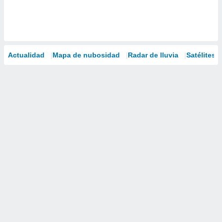
Actualidad
Mapa de nubosidad
Radar de lluvia
Satélites