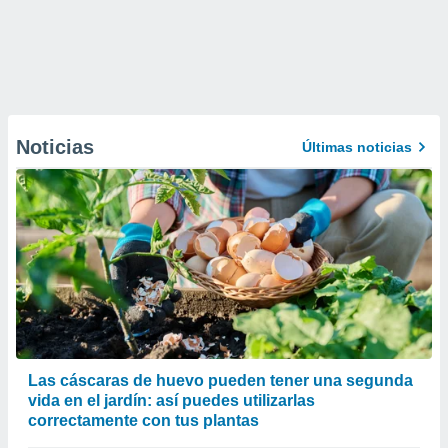
Noticias
Últimas noticias
Las cáscaras de huevo pueden tener una segunda
vida en el jardín: así puedes utilizarlas
correctamente con tus plantas