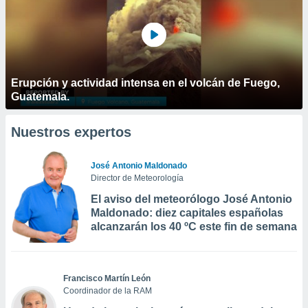
Erupción y actividad intensa en el volcán de Fuego,
Guatemala.
Nuestros expertos
José Antonio Maldonado
Director de Meteorología
El aviso del meteorólogo José Antonio
Maldonado: diez capitales españolas
alcanzarán los 40 ºC este fin de semana
Francisco Martín León
Coordinador de la RAM