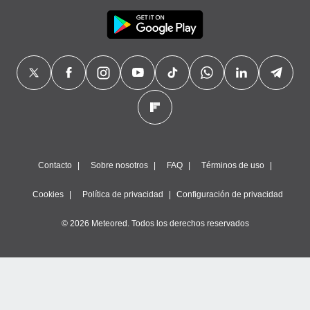
Contacto
Sobre nosotros
FAQ
Términos de uso
Cookies
Política de privacidad
Configuración de privacidad
© 2026 Meteored. Todos los derechos reservados