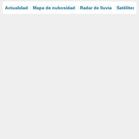
Actualidad
Mapa de nubosidad
Radar de lluvia
Satélites