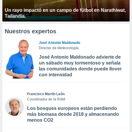
Un rayo impactó en un campo de fútbol en Narathiwat,
Tailandia.
Nuestros expertos
José Antonio Maldonado
Director de Meteorología
José Antonio Maldonado advierte de
un sábado muy tormentoso y señala
las comunidades donde puede llover
con intensidad
Francisco Martín León
Coordinador de la RAM
Los bosques europeos están perdiendo
más biomasa desde 2018 y almacenando
menos CO2