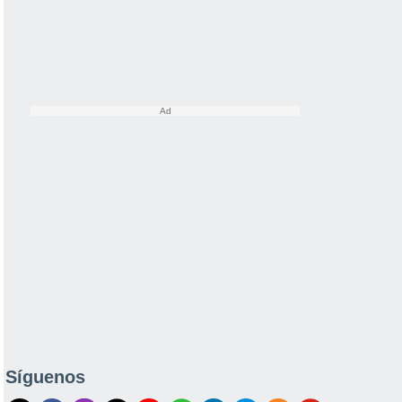
Síguenos