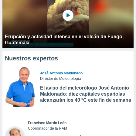
Erupción y actividad intensa en el volcán de Fuego,
Guatemala.
Nuestros expertos
José Antonio Maldonado
Director de Meteorología
El aviso del meteorólogo José Antonio
Maldonado: diez capitales españolas
alcanzarán los 40 ºC este fin de semana
Francisco Martín León
Coordinador de la RAM