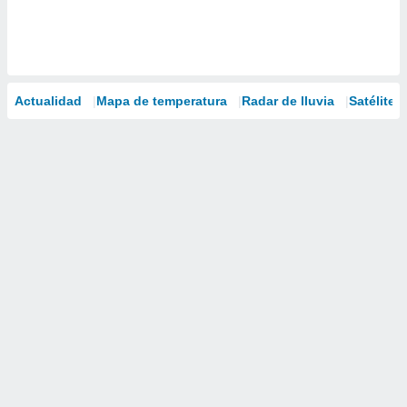
Actualidad
Mapa de temperatura
Radar de lluvia
Satélites