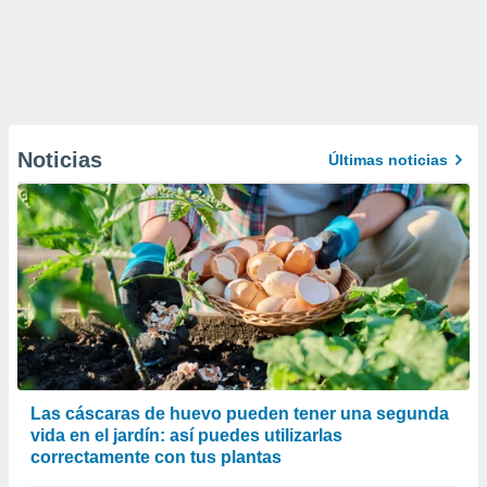
Noticias
Últimas noticias
Las cáscaras de huevo pueden tener una segunda
vida en el jardín: así puedes utilizarlas
correctamente con tus plantas