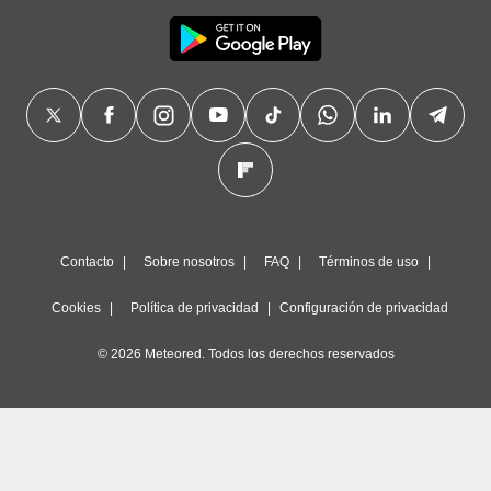
Contacto
Sobre nosotros
FAQ
Términos de uso
Cookies
Política de privacidad
Configuración de privacidad
© 2026 Meteored. Todos los derechos reservados