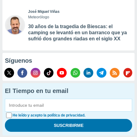
José Miguel Viñas
Meteorólogo
30 años de la tragedia de Biescas: el
camping se levantó en un barranco que ya
sufrió dos grandes riadas en el siglo XX
Síguenos
El Tiempo en tu email
He leído y acepto la política de privacidad.