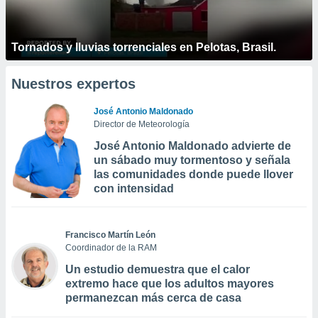
Tornados y lluvias torrenciales en Pelotas, Brasil.
Nuestros expertos
José Antonio Maldonado
Director de Meteorología
José Antonio Maldonado advierte de
un sábado muy tormentoso y señala
las comunidades donde puede llover
con intensidad
Francisco Martín León
Coordinador de la RAM
Un estudio demuestra que el calor
extremo hace que los adultos mayores
permanezcan más cerca de casa