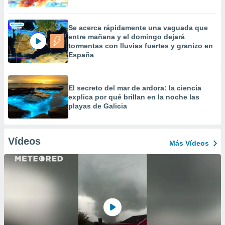
Se acerca rápidamente una vaguada que
entre mañana y el domingo dejará
tormentas con lluvias fuertes y granizo en
España
El secreto del mar de ardora: la ciencia
explica por qué brillan en la noche las
playas de Galicia
Vídeos
Más Vídeos