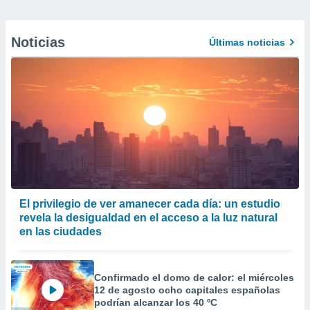
Noticias
Últimas noticias
El privilegio de ver amanecer cada día: un estudio
revela la desigualdad en el acceso a la luz natural
en las ciudades
Confirmado el domo de calor: el miércoles
12 de agosto ocho capitales españolas
podrían alcanzar los 40 ºC