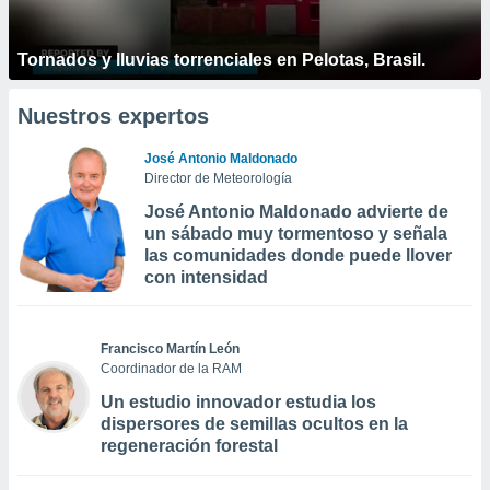
Tornados y lluvias torrenciales en Pelotas, Brasil.
Nuestros expertos
José Antonio Maldonado
Director de Meteorología
José Antonio Maldonado advierte de
un sábado muy tormentoso y señala
las comunidades donde puede llover
con intensidad
Francisco Martín León
Coordinador de la RAM
Un estudio innovador estudia los
dispersores de semillas ocultos en la
regeneración forestal