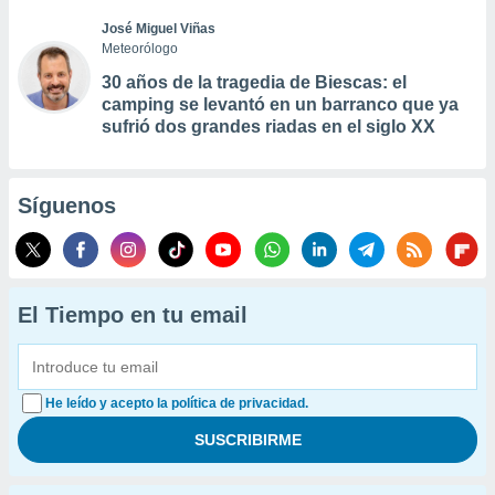
José Miguel Viñas
Meteorólogo
30 años de la tragedia de Biescas: el
camping se levantó en un barranco que ya
sufrió dos grandes riadas en el siglo XX
Síguenos
El Tiempo en tu email
He leído y acepto la política de privacidad.