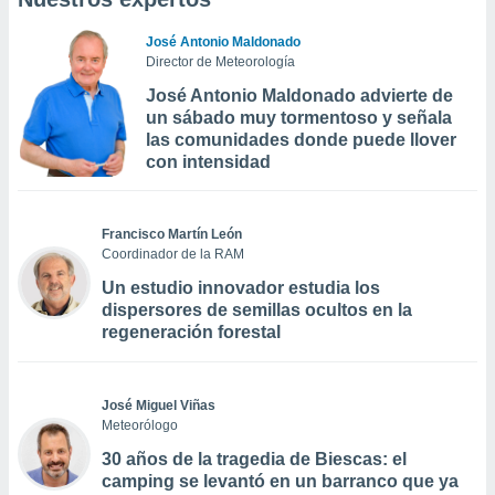
José Antonio Maldonado
Director de Meteorología
José Antonio Maldonado advierte de
un sábado muy tormentoso y señala
las comunidades donde puede llover
con intensidad
Francisco Martín León
Coordinador de la RAM
Un estudio innovador estudia los
dispersores de semillas ocultos en la
regeneración forestal
José Miguel Viñas
Meteorólogo
30 años de la tragedia de Biescas: el
camping se levantó en un barranco que ya