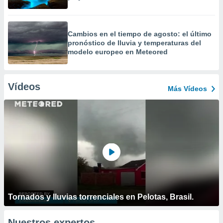
Cambios en el tiempo de agosto: el último
pronóstico de lluvia y temperaturas del
modelo europeo en Meteored
Vídeos
Más Vídeos
Tornados y lluvias torrenciales en Pelotas, Brasil.
Nuestros expertos