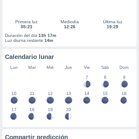
Primera luz
Mediodía
Última luz
05:23
12:26
19:29
Duración del día
13h 17m
Luz diurna restante
14m
Calendario lunar
Lun
Mar
Mié
Jue
Vie
Sáb
Dom
7
8
9
10
11
12
13
14
15
16
17
18
19
20
Compartir predicción