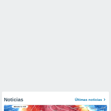
Noticias
Últimas noticias