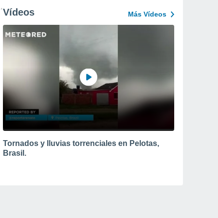
Vídeos
Más Vídeos
Tornados y lluvias torrenciales en Pelotas,
Brasil.