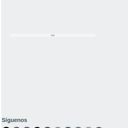
Síguenos