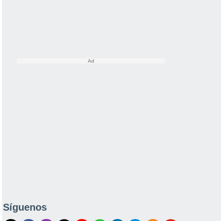
Síguenos