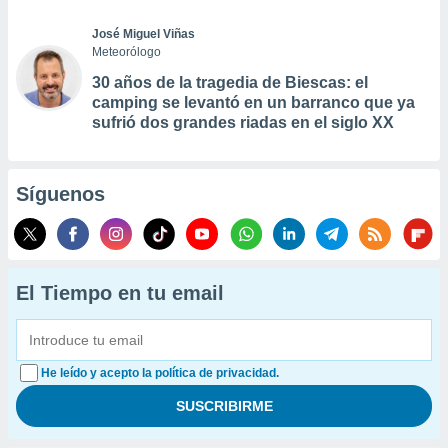
José Miguel Viñas
Meteorólogo
30 años de la tragedia de Biescas: el
camping se levantó en un barranco que ya
sufrió dos grandes riadas en el siglo XX
Síguenos
El Tiempo en tu email
He leído y acepto la política de privacidad.