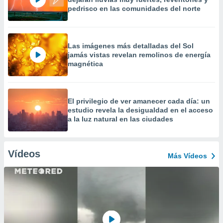
pedrisco en las comunidades del norte
Las imágenes más detalladas del Sol
jamás vistas revelan remolinos de energía
magnética
El privilegio de ver amanecer cada día: un
estudio revela la desigualdad en el acceso
a la luz natural en las ciudades
Vídeos
Más Vídeos