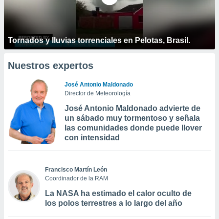
Tornados y lluvias torrenciales en Pelotas, Brasil.
Nuestros expertos
José Antonio Maldonado
Director de Meteorología
José Antonio Maldonado advierte de
un sábado muy tormentoso y señala
las comunidades donde puede llover
con intensidad
Francisco Martín León
Coordinador de la RAM
La NASA ha estimado el calor oculto de
los polos terrestres a lo largo del año