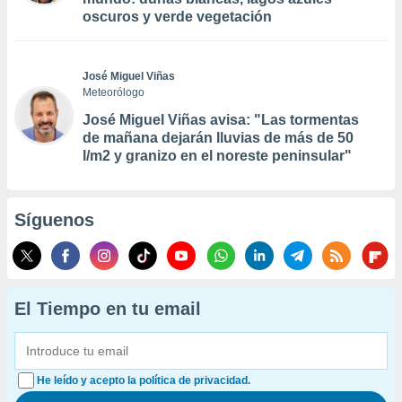
oscuros y verde vegetación
José Miguel Viñas
Meteorólogo
José Miguel Viñas avisa: "Las tormentas
de mañana dejarán lluvias de más de 50
l/m2 y granizo en el noreste peninsular"
Síguenos
El Tiempo en tu email
He leído y acepto la política de privacidad.