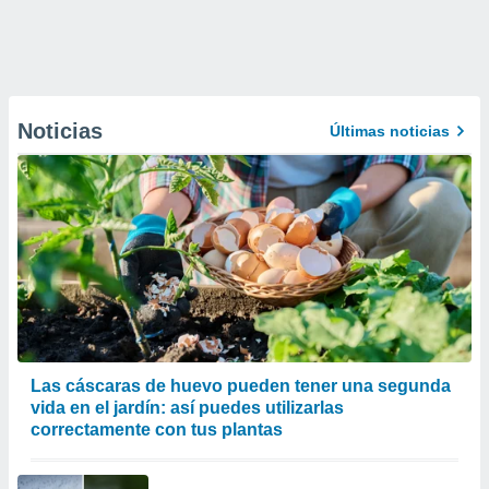
Noticias
Últimas noticias
Las cáscaras de huevo pueden tener una segunda
vida en el jardín: así puedes utilizarlas
correctamente con tus plantas