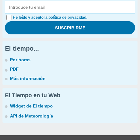
He leído y acepto la política de privacidad.
El tiempo...
Por horas
PDF
Más información
El Tiempo en tu Web
Widget de El tiempo
API de Meteorología