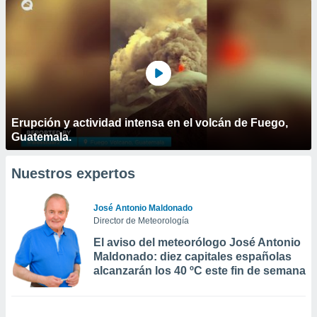
Erupción y actividad intensa en el volcán de Fuego,
Guatemala.
Nuestros expertos
José Antonio Maldonado
Director de Meteorología
El aviso del meteorólogo José Antonio
Maldonado: diez capitales españolas
alcanzarán los 40 ºC este fin de semana