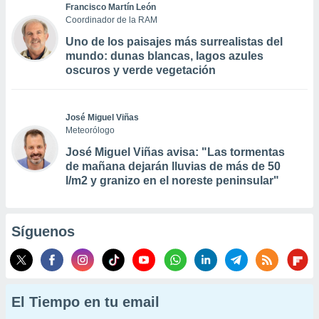
Francisco Martín León
Coordinador de la RAM
Uno de los paisajes más surrealistas del
mundo: dunas blancas, lagos azules
oscuros y verde vegetación
José Miguel Viñas
Meteorólogo
José Miguel Viñas avisa: "Las tormentas
de mañana dejarán lluvias de más de 50
l/m2 y granizo en el noreste peninsular"
Síguenos
El Tiempo en tu email