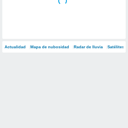
Actualidad
Mapa de nubosidad
Radar de lluvia
Satélites