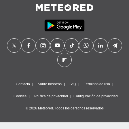
Contacto
Sobre nosotros
FAQ
Términos de uso
Cookies
Política de privacidad
Configuración de privacidad
© 2026 Meteored. Todos los derechos reservados