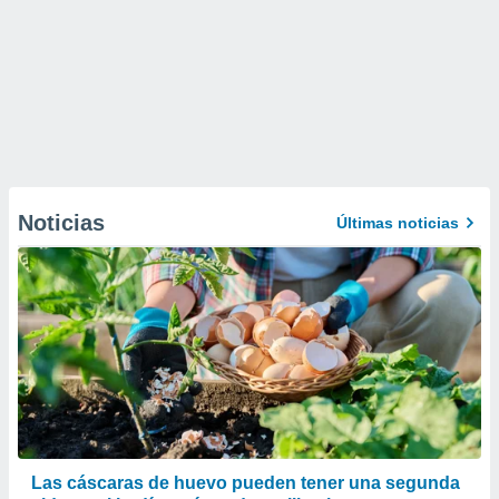
Noticias
Últimas noticias
Las cáscaras de huevo pueden tener una segunda