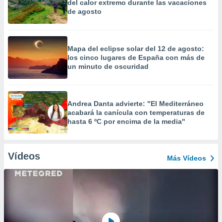
del calor extremo durante las vacaciones
de agosto
Mapa del eclipse solar del 12 de agosto:
los cinco lugares de España con más de
un minuto de oscuridad
Andrea Danta advierte: "El Mediterráneo
acabará la canícula con temperaturas de
hasta 6 ºC por encima de la media"
Vídeos
Más Vídeos