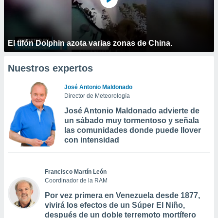
El tifón Dolphin azota varias zonas de China.
Nuestros expertos
José Antonio Maldonado
Director de Meteorología
José Antonio Maldonado advierte de
un sábado muy tormentoso y señala
las comunidades donde puede llover
con intensidad
Francisco Martín León
Coordinador de la RAM
Por vez primera en Venezuela desde 1877,
vivirá los efectos de un Súper El Niño,
después de un doble terremoto mortífero