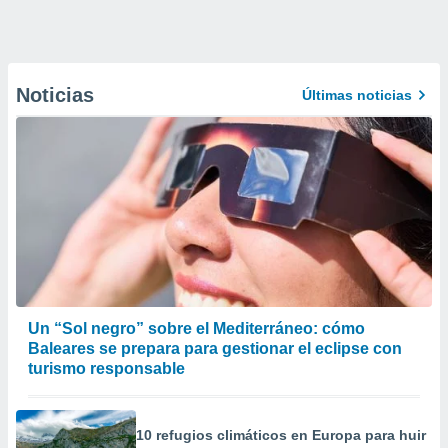
Noticias
Últimas noticias
Un “Sol negro” sobre el Mediterráneo: cómo
Baleares se prepara para gestionar el eclipse con
turismo responsable
10 refugios climáticos en Europa para huir