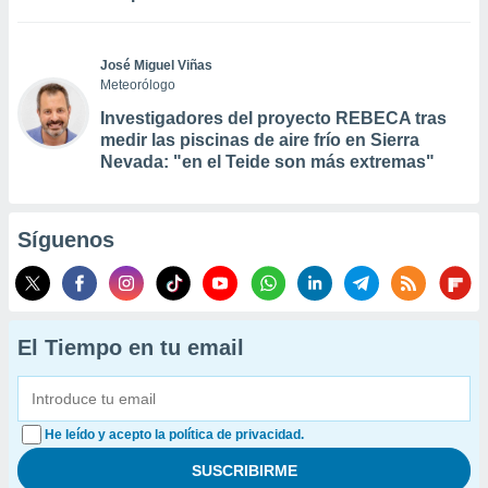
José Miguel Viñas
Meteorólogo
Investigadores del proyecto REBECA tras
medir las piscinas de aire frío en Sierra
Nevada: "en el Teide son más extremas"
Síguenos
El Tiempo en tu email
He leído y acepto la política de privacidad.