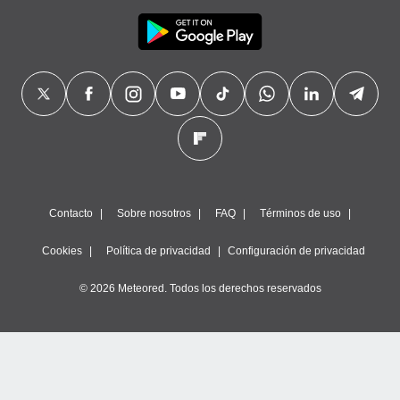
Contacto
Sobre nosotros
FAQ
Términos de uso
Cookies
Política de privacidad
Configuración de privacidad
© 2026 Meteored. Todos los derechos reservados