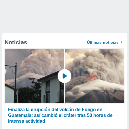
Noticias
Últimas noticias
Finaliza la erupción del volcán de Fuego en
Guatemala: así cambió el cráter tras 50 horas de
intensa actividad