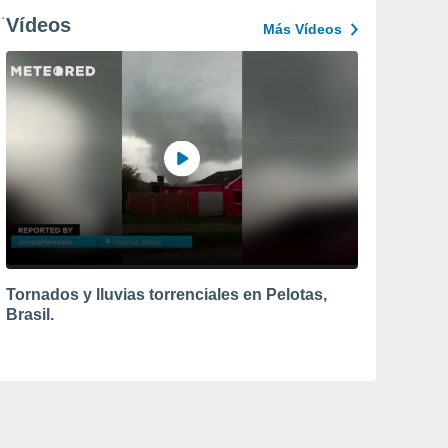
Vídeos
Más Vídeos
Tornados y lluvias torrenciales en Pelotas,
Brasil.