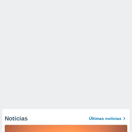
Noticias
Últimas noticias