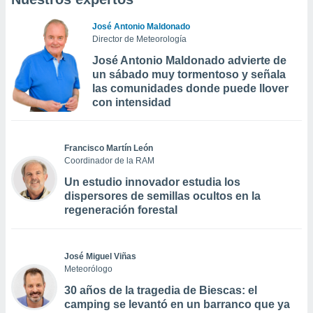
José Antonio Maldonado
Director de Meteorología
José Antonio Maldonado advierte de
un sábado muy tormentoso y señala
las comunidades donde puede llover
con intensidad
Francisco Martín León
Coordinador de la RAM
Un estudio innovador estudia los
dispersores de semillas ocultos en la
regeneración forestal
José Miguel Viñas
Meteorólogo
30 años de la tragedia de Biescas: el
camping se levantó en un barranco que ya