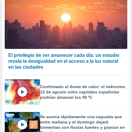
El privilegio de ver amanecer cada día: un estudio
revela la desigualdad en el acceso a la luz natural
en las ciudades
Confirmado el domo de calor: el miércoles
12 de agosto ocho capitales españolas
podrían alcanzar los 40 ºC
Se acerca rápidamente una vaguada que
entre mañana y el domingo dejará
tormentas con lluvias fuertes y granizo en