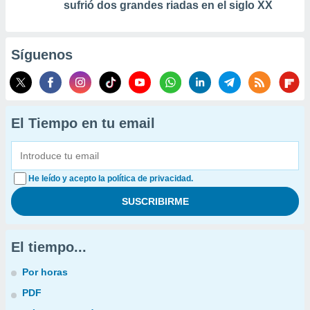
sufrió dos grandes riadas en el siglo XX
Síguenos
El Tiempo en tu email
He leído y acepto la política de privacidad.
El tiempo...
Por horas
PDF