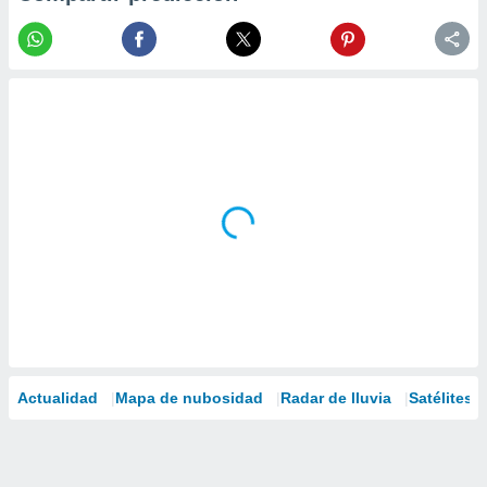
Actualidad
Mapa de nubosidad
Radar de lluvia
Satélites