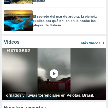
España
El secreto del mar de ardora: la ciencia
explica por qué brillan en la noche las
playas de Galicia
Vídeos
Más Vídeos
Tornados y lluvias torrenciales en Pelotas, Brasil.
Nuestros expertos