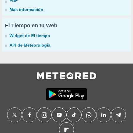
PDF
Más información
El Tiempo en tu Web
Widget de El tiempo
API de Meteorología