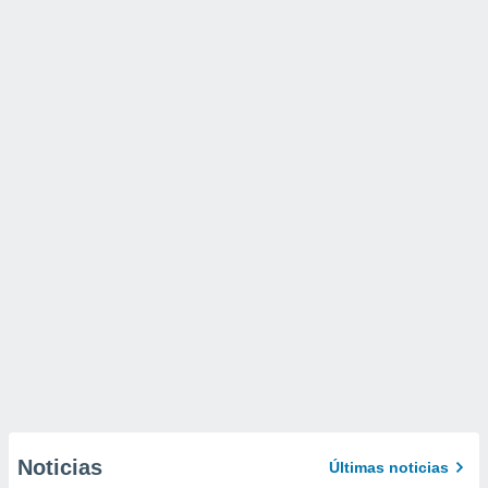
Noticias
Últimas noticias