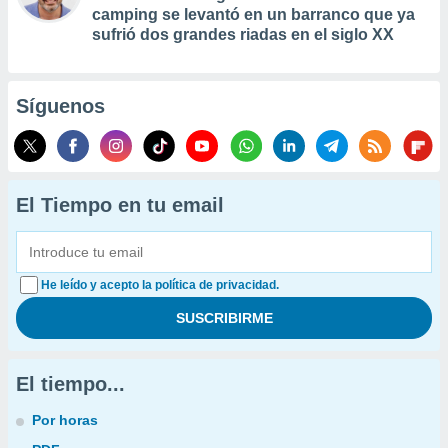
camping se levantó en un barranco que ya
sufrió dos grandes riadas en el siglo XX
Síguenos
El Tiempo en tu email
He leído y acepto la política de privacidad.
El tiempo...
Por horas