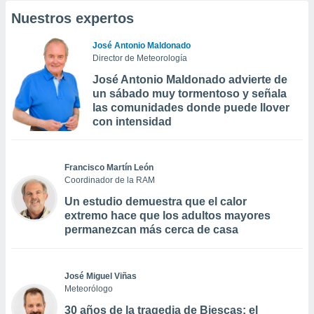
Nuestros expertos
José Antonio Maldonado
Director de Meteorología
José Antonio Maldonado advierte de
un sábado muy tormentoso y señala
las comunidades donde puede llover
con intensidad
Francisco Martín León
Coordinador de la RAM
Un estudio demuestra que el calor
extremo hace que los adultos mayores
permanezcan más cerca de casa
José Miguel Viñas
Meteorólogo
30 años de la tragedia de Biescas: el