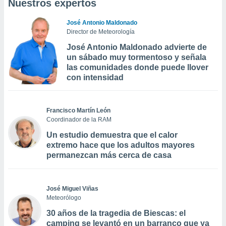
Nuestros expertos
José Antonio Maldonado
Director de Meteorología
José Antonio Maldonado advierte de
un sábado muy tormentoso y señala
las comunidades donde puede llover
con intensidad
Francisco Martín León
Coordinador de la RAM
Un estudio demuestra que el calor
extremo hace que los adultos mayores
permanezcan más cerca de casa
José Miguel Viñas
Meteorólogo
30 años de la tragedia de Biescas: el
camping se levantó en un barranco que ya