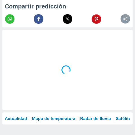
Compartir predicción
Actualidad
Mapa de temperatura
Radar de lluvia
Satélites