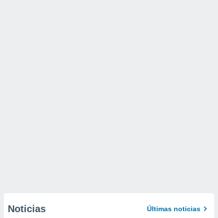
Noticias
Últimas noticias