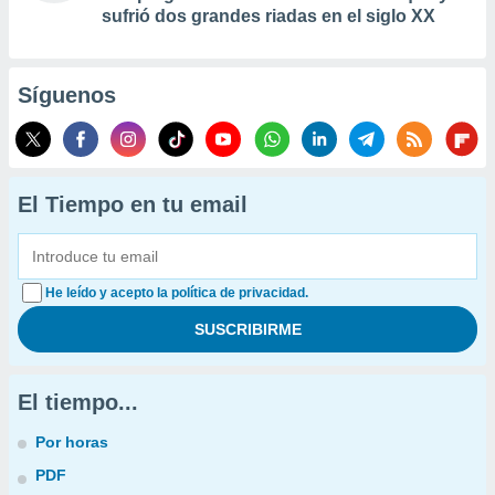
sufrió dos grandes riadas en el siglo XX
Síguenos
El Tiempo en tu email
He leído y acepto la política de privacidad.
El tiempo...
Por horas
PDF