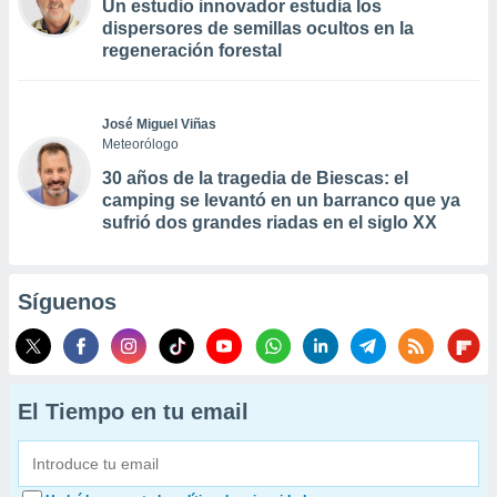
Un estudio innovador estudia los
dispersores de semillas ocultos en la
regeneración forestal
José Miguel Viñas
Meteorólogo
30 años de la tragedia de Biescas: el
camping se levantó en un barranco que ya
sufrió dos grandes riadas en el siglo XX
Síguenos
El Tiempo en tu email