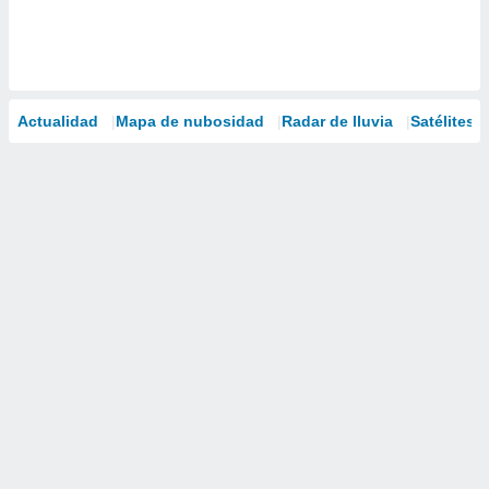
Actualidad
Mapa de nubosidad
Radar de lluvia
Satélites