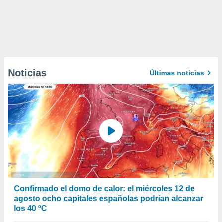
Noticias
Últimas noticias
Confirmado el domo de calor: el miércoles 12 de
agosto ocho capitales españolas podrían alcanzar
los 40 ºC