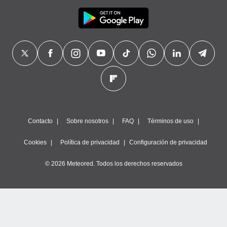
Contacto
Sobre nosotros
FAQ
Términos de uso
Cookies
Política de privacidad
Configuración de privacidad
© 2026 Meteored. Todos los derechos reservados