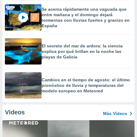
Se acerca rápidamente una vaguada que
entre mañana y el domingo dejará
tormentas con lluvias fuertes y granizo en
España
El secreto del mar de ardora: la ciencia
explica por qué brillan en la noche las
playas de Galicia
Cambios en el tiempo de agosto: el último
pronóstico de lluvia y temperaturas del
modelo europeo en Meteored
Vídeos
Más Vídeos