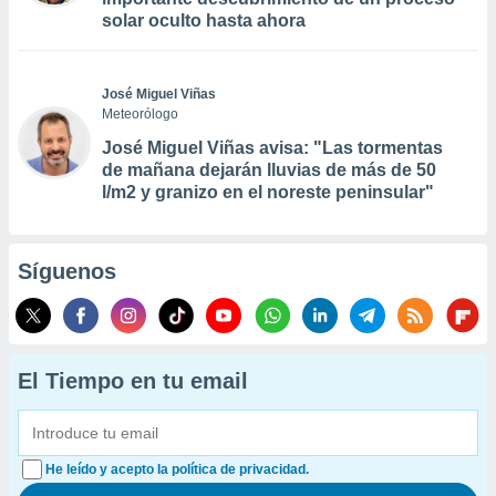
solar oculto hasta ahora
José Miguel Viñas
Meteorólogo
José Miguel Viñas avisa: "Las tormentas
de mañana dejarán lluvias de más de 50
l/m2 y granizo en el noreste peninsular"
Síguenos
El Tiempo en tu email
He leído y acepto la política de privacidad.