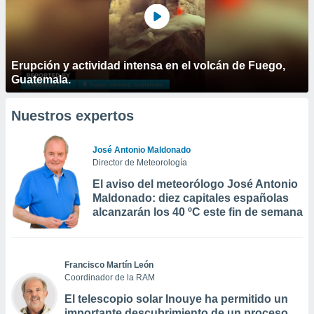
Erupción y actividad intensa en el volcán de Fuego,
Guatemala.
Nuestros expertos
José Antonio Maldonado
Director de Meteorología
El aviso del meteorólogo José Antonio
Maldonado: diez capitales españolas
alcanzarán los 40 ºC este fin de semana
Francisco Martín León
Coordinador de la RAM
El telescopio solar Inouye ha permitido un
importante descubrimiento de un proceso