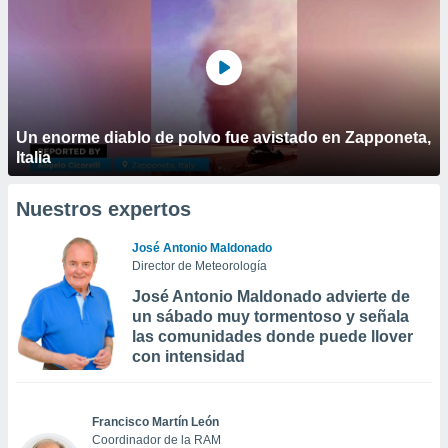
Un enorme diablo de polvo fue avistado en Zapponeta,
Italia
Nuestros expertos
José Antonio Maldonado
Director de Meteorología
José Antonio Maldonado advierte de
un sábado muy tormentoso y señala
las comunidades donde puede llover
con intensidad
Francisco Martín León
Coordinador de la RAM