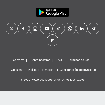
Contacto
Sobre nosotros
FAQ
Términos de uso
Cookies
Política de privacidad
Configuración de privacidad
© 2026 Meteored. Todos los derechos reservados