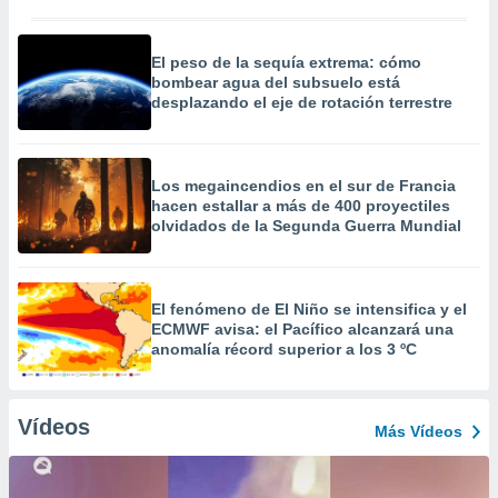
El peso de la sequía extrema: cómo
bombear agua del subsuelo está
desplazando el eje de rotación terrestre
Los megaincendios en el sur de Francia
hacen estallar a más de 400 proyectiles
olvidados de la Segunda Guerra Mundial
El fenómeno de El Niño se intensifica y el
ECMWF avisa: el Pacífico alcanzará una
anomalía récord superior a los 3 ºC
Vídeos
Más Vídeos