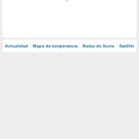
Actualidad
Mapa de temperatura
Radar de lluvia
Satélites