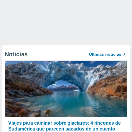
Noticias
Últimas noticias
Viajes para caminar sobre glaciares: 4 rincones de
Sudamérica que parecen sacados de un cuento