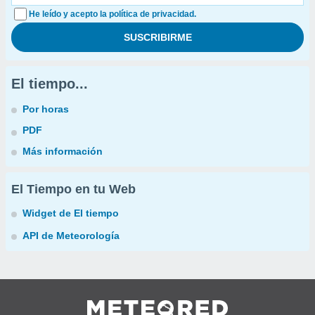
He leído y acepto la política de privacidad.
El tiempo...
Por horas
PDF
Más información
El Tiempo en tu Web
Widget de El tiempo
API de Meteorología