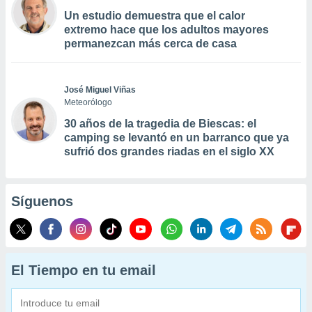
Un estudio demuestra que el calor
extremo hace que los adultos mayores
permanezcan más cerca de casa
José Miguel Viñas
Meteorólogo
30 años de la tragedia de Biescas: el
camping se levantó en un barranco que ya
sufrió dos grandes riadas en el siglo XX
Síguenos
El Tiempo en tu email