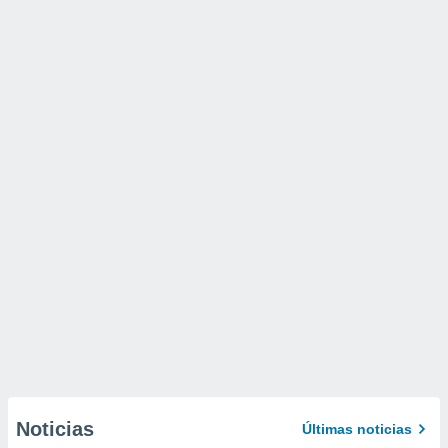
Noticias
Últimas noticias