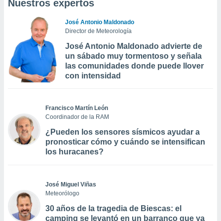
Nuestros expertos
José Antonio Maldonado
Director de Meteorología
José Antonio Maldonado advierte de
un sábado muy tormentoso y señala
las comunidades donde puede llover
con intensidad
Francisco Martín León
Coordinador de la RAM
¿Pueden los sensores sísmicos ayudar a
pronosticar cómo y cuándo se intensifican
los huracanes?
José Miguel Viñas
Meteorólogo
30 años de la tragedia de Biescas: el
camping se levantó en un barranco que ya