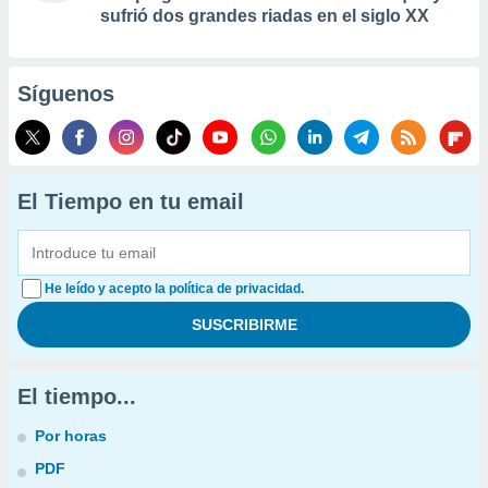
sufrió dos grandes riadas en el siglo XX
Síguenos
El Tiempo en tu email
He leído y acepto la política de privacidad.
El tiempo...
Por horas
PDF