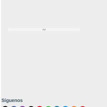
Síguenos