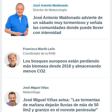
José Antonio Maldonado
Director de Meteorología
José Antonio Maldonado advierte de
un sábado muy tormentoso y señala
las comunidades donde puede llover
con intensidad
Francisco Martín León
Coordinador de la RAM
Los bosques europeos están perdiendo
más biomasa desde 2018 y almacenando
menos CO2
José Miguel Viñas
Meteorólogo
José Miguel Viñas avisa: "Las tormentas
de mañana dejarán lluvias de más de 50
l/m2 y granizo en el noreste peninsular"