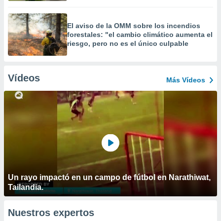
El aviso de la OMM sobre los incendios
forestales: "el cambio climático aumenta el
riesgo, pero no es el único culpable
Vídeos
Más Vídeos
Un rayo impactó en un campo de fútbol en Narathiwat,
Tailandia.
Nuestros expertos