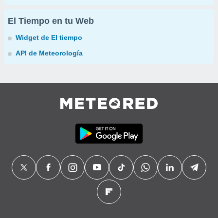
El Tiempo en tu Web
Widget de El tiempo
API de Meteorología