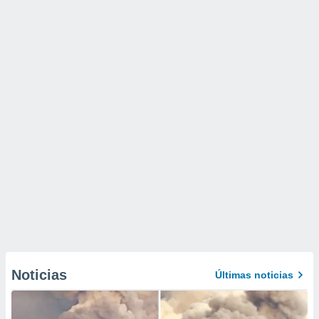
Noticias
Últimas noticias