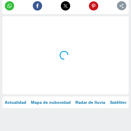
Actualidad
Mapa de nubosidad
Radar de lluvia
Satélites