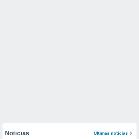
Noticias
Últimas noticias