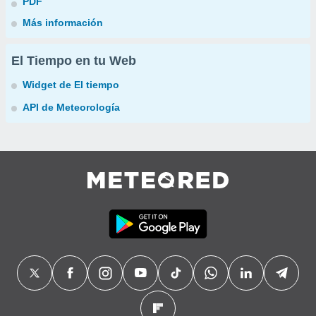
PDF
Más información
El Tiempo en tu Web
Widget de El tiempo
API de Meteorología