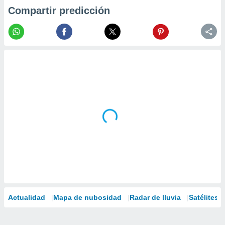
Compartir predicción
Actualidad
Mapa de nubosidad
Radar de lluvia
Satélites