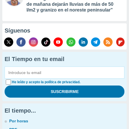
de mañana dejarán lluvias de más de 50
l/m2 y granizo en el noreste peninsular"
Síguenos
El Tiempo en tu email
He leído y acepto la política de privacidad.
El tiempo...
Por horas