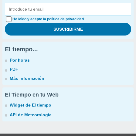
He leído y acepto la política de privacidad.
El tiempo...
Por horas
PDF
Más información
El Tiempo en tu Web
Widget de El tiempo
API de Meteorología