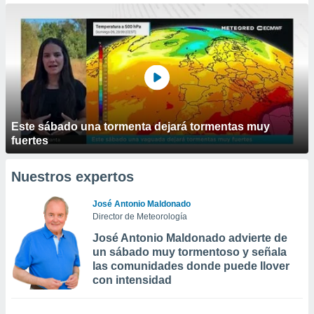
Este sábado una tormenta dejará tormentas muy
fuertes
Nuestros expertos
José Antonio Maldonado
Director de Meteorología
José Antonio Maldonado advierte de
un sábado muy tormentoso y señala
las comunidades donde puede llover
con intensidad