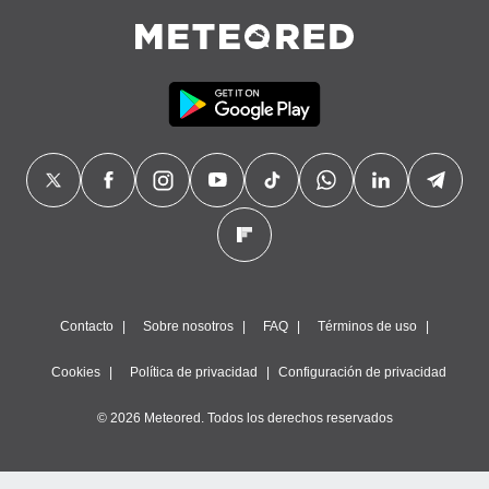
Contacto
Sobre nosotros
FAQ
Términos de uso
Cookies
Política de privacidad
Configuración de privacidad
© 2026 Meteored. Todos los derechos reservados