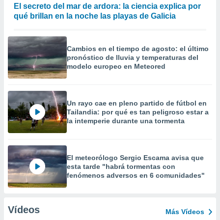
El secreto del mar de ardora: la ciencia explica por
qué brillan en la noche las playas de Galicia
Cambios en el tiempo de agosto: el último
pronóstico de lluvia y temperaturas del
modelo europeo en Meteored
Un rayo cae en pleno partido de fútbol en
Tailandia: por qué es tan peligroso estar a
la intemperie durante una tormenta
El meteorólogo Sergio Escama avisa que
esta tarde "habrá tormentas con
fenómenos adversos en 6 comunidades"
Vídeos
Más Vídeos