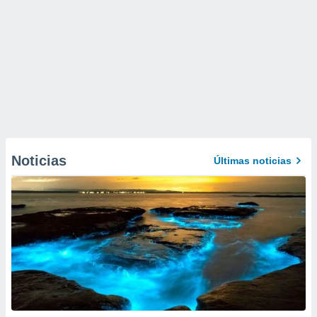
Noticias
Últimas noticias