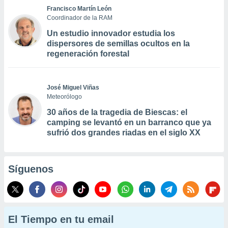
Francisco Martín León
Coordinador de la RAM
Un estudio innovador estudia los
dispersores de semillas ocultos en la
regeneración forestal
José Miguel Viñas
Meteorólogo
30 años de la tragedia de Biescas: el
camping se levantó en un barranco que ya
sufrió dos grandes riadas en el siglo XX
Síguenos
El Tiempo en tu email