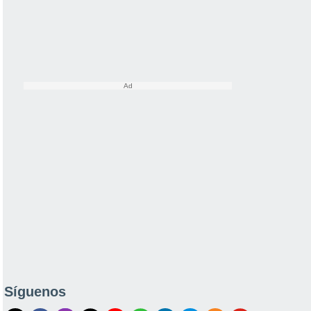
Síguenos