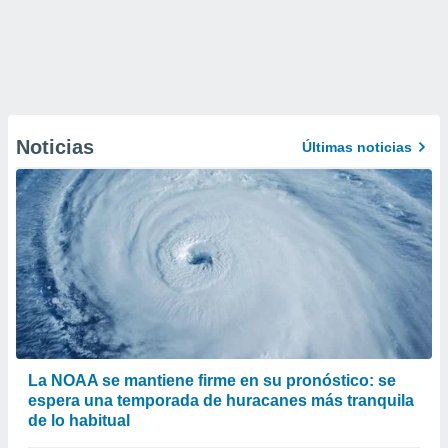
Noticias
Últimas noticias
La NOAA se mantiene firme en su pronóstico: se
espera una temporada de huracanes más tranquila
de lo habitual