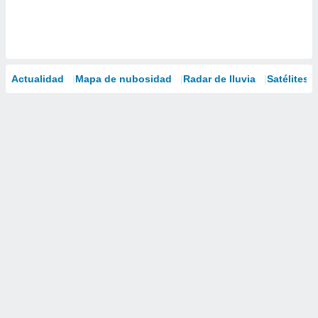
Actualidad
Mapa de nubosidad
Radar de lluvia
Satélites