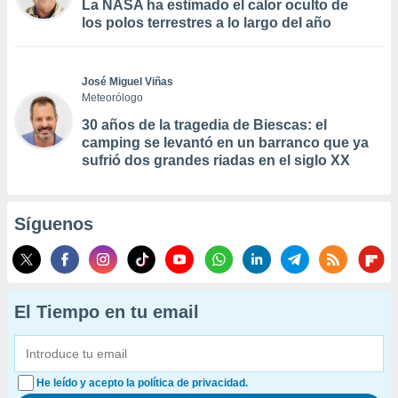
La NASA ha estimado el calor oculto de
los polos terrestres a lo largo del año
José Miguel Viñas
Meteorólogo
30 años de la tragedia de Biescas: el
camping se levantó en un barranco que ya
sufrió dos grandes riadas en el siglo XX
Síguenos
El Tiempo en tu email
He leído y acepto la política de privacidad.