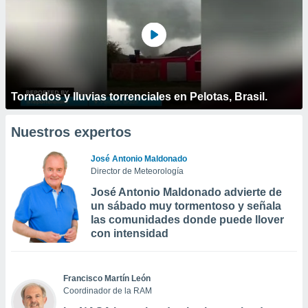
Tornados y lluvias torrenciales en Pelotas, Brasil.
Nuestros expertos
José Antonio Maldonado
Director de Meteorología
José Antonio Maldonado advierte de
un sábado muy tormentoso y señala
las comunidades donde puede llover
con intensidad
Francisco Martín León
Coordinador de la RAM