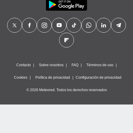
Contacto
Sobre nosotros
FAQ
Términos de uso
Cookies
Política de privacidad
Configuración de privacidad
© 2026 Meteored. Todos los derechos reservados