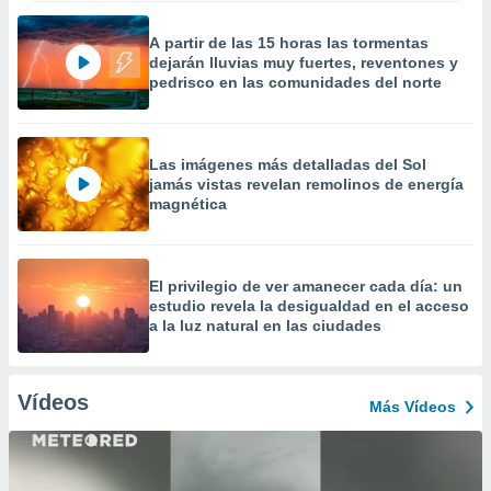
A partir de las 15 horas las tormentas
dejarán lluvias muy fuertes, reventones y
pedrisco en las comunidades del norte
Las imágenes más detalladas del Sol
jamás vistas revelan remolinos de energía
magnética
El privilegio de ver amanecer cada día: un
estudio revela la desigualdad en el acceso
a la luz natural en las ciudades
Vídeos
Más Vídeos