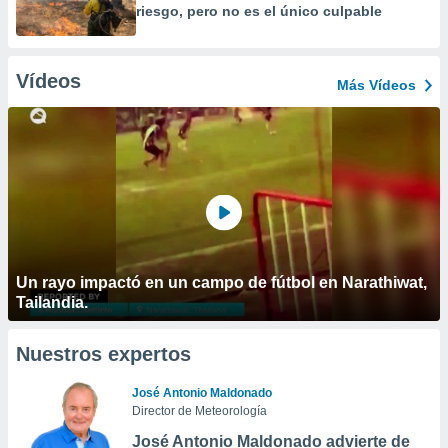
riesgo, pero no es el único culpable
Vídeos
Más Vídeos
Un rayo impactó en un campo de fútbol en Narathiwat,
Tailandia.
Nuestros expertos
José Antonio Maldonado
Director de Meteorología
José Antonio Maldonado advierte de