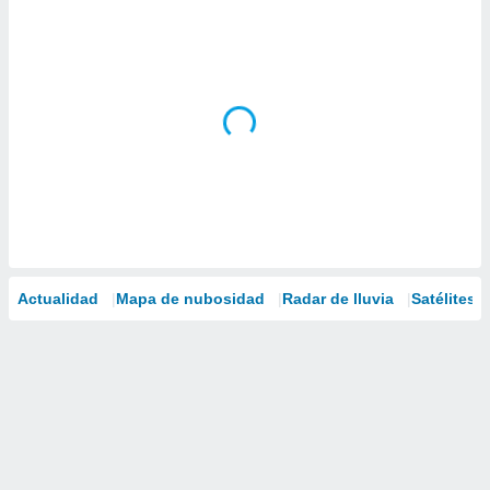
Actualidad
Mapa de nubosidad
Radar de lluvia
Satélites