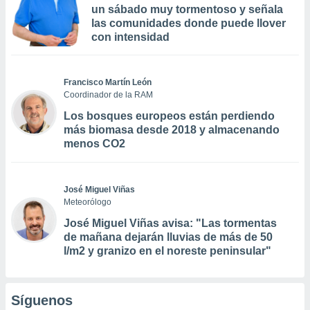
un sábado muy tormentoso y señala
las comunidades donde puede llover
con intensidad
Francisco Martín León
Coordinador de la RAM
Los bosques europeos están perdiendo
más biomasa desde 2018 y almacenando
menos CO2
José Miguel Viñas
Meteorólogo
José Miguel Viñas avisa: "Las tormentas
de mañana dejarán lluvias de más de 50
l/m2 y granizo en el noreste peninsular"
Síguenos