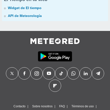
Widget de El tiempo
API de Meteorología
Contacto
Sobre nosotros
FAQ
Términos de uso