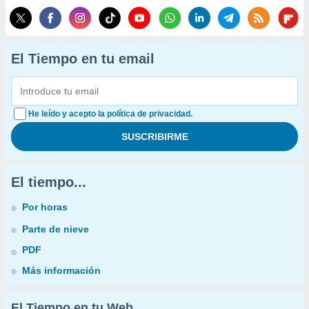
El Tiempo en tu email
He leído y acepto la política de privacidad.
El tiempo...
Por horas
Parte de nieve
PDF
Más información
El Tiempo en tu Web