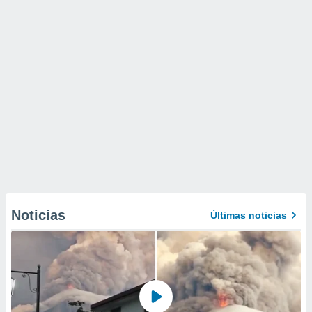
Noticias
Últimas noticias