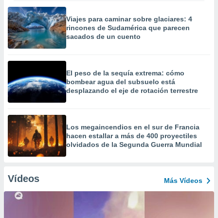
Viajes para caminar sobre glaciares: 4
rincones de Sudamérica que parecen
sacados de un cuento
El peso de la sequía extrema: cómo
bombear agua del subsuelo está
desplazando el eje de rotación terrestre
Los megaincendios en el sur de Francia
hacen estallar a más de 400 proyectiles
olvidados de la Segunda Guerra Mundial
Vídeos
Más Vídeos