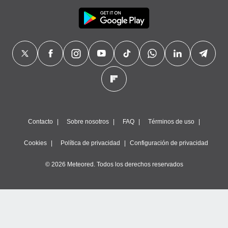
Contacto
Sobre nosotros
FAQ
Términos de uso
Cookies
Política de privacidad
Configuración de privacidad
© 2026 Meteored. Todos los derechos reservados