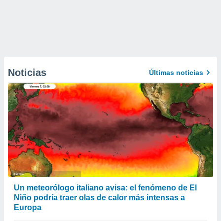
Noticias
Últimas noticias
Un meteorólogo italiano avisa: el fenómeno de El
Niño podría traer olas de calor más intensas a
Europa