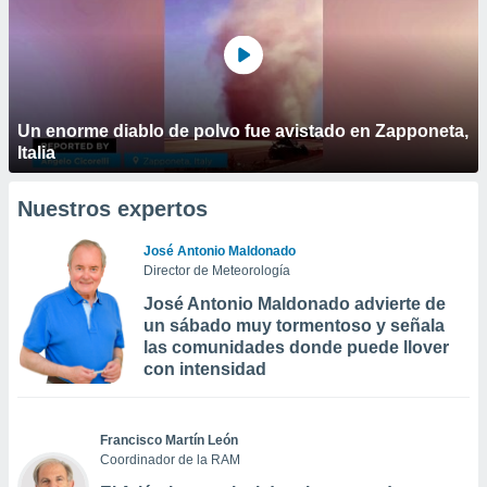
Un enorme diablo de polvo fue avistado en Zapponeta,
Italia
Nuestros expertos
José Antonio Maldonado
Director de Meteorología
José Antonio Maldonado advierte de
un sábado muy tormentoso y señala
las comunidades donde puede llover
con intensidad
Francisco Martín León
Coordinador de la RAM