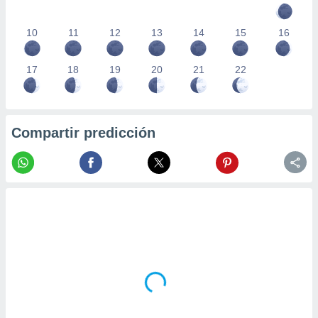
10
11
12
13
14
15
16
17
18
19
20
21
22
Compartir predicción