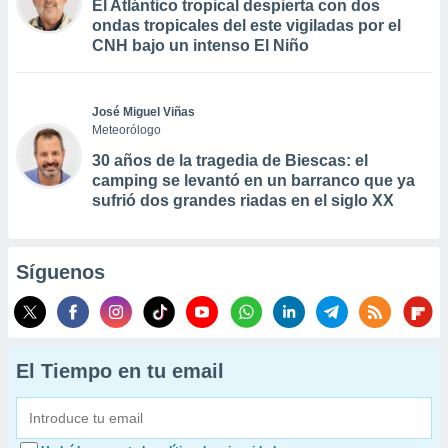
El Atlántico tropical despierta con dos
ondas tropicales del este vigiladas por el
CNH bajo un intenso El Niño
José Miguel Viñas
Meteorólogo
30 años de la tragedia de Biescas: el
camping se levantó en un barranco que ya
sufrió dos grandes riadas en el siglo XX
Síguenos
El Tiempo en tu email