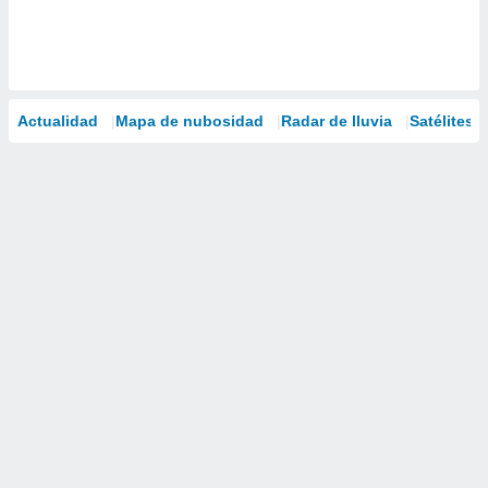
Actualidad
Mapa de nubosidad
Radar de lluvia
Satélites