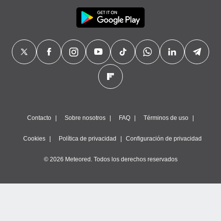
Contacto
Sobre nosotros
FAQ
Términos de uso
Cookies
Política de privacidad
Configuración de privacidad
© 2026 Meteored. Todos los derechos reservados