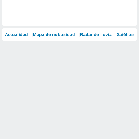
Actualidad
Mapa de nubosidad
Radar de lluvia
Satélites