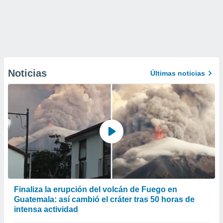
Noticias
Últimas noticias
Finaliza la erupción del volcán de Fuego en
Guatemala: así cambió el cráter tras 50 horas de
intensa actividad