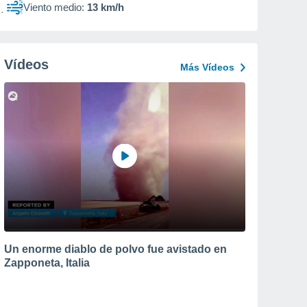
Viento medio:
13 km/h
Vídeos
Más Vídeos
Un enorme diablo de polvo fue avistado en
Zapponeta, Italia