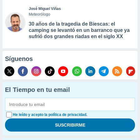
José Miguel Viñas
Meteorólogo
30 años de la tragedia de Biescas: el
camping se levantó en un barranco que ya
sufrió dos grandes riadas en el siglo XX
Síguenos
El Tiempo en tu email
He leído y acepto la política de privacidad.