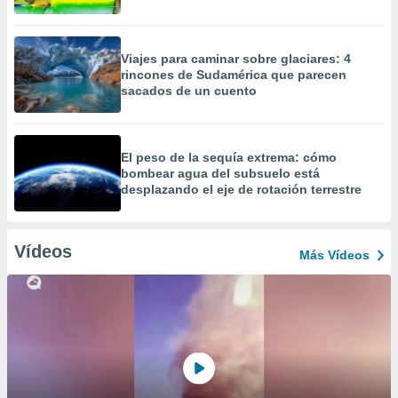
Viajes para caminar sobre glaciares: 4
rincones de Sudamérica que parecen
sacados de un cuento
El peso de la sequía extrema: cómo
bombear agua del subsuelo está
desplazando el eje de rotación terrestre
Vídeos
Más Vídeos