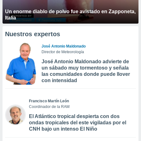
Un enorme diablo de polvo fue avistado en Zapponeta,
Italia
Nuestros expertos
José Antonio Maldonado
Director de Meteorología
José Antonio Maldonado advierte de
un sábado muy tormentoso y señala
las comunidades donde puede llover
con intensidad
Francisco Martín León
Coordinador de la RAM
El Atlántico tropical despierta con dos
ondas tropicales del este vigiladas por el
CNH bajo un intenso El Niño