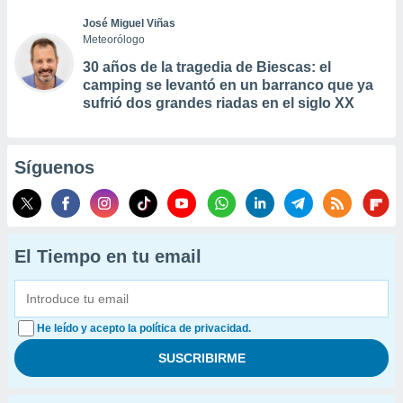
José Miguel Viñas
Meteorólogo
30 años de la tragedia de Biescas: el
camping se levantó en un barranco que ya
sufrió dos grandes riadas en el siglo XX
Síguenos
El Tiempo en tu email
He leído y acepto la política de privacidad.