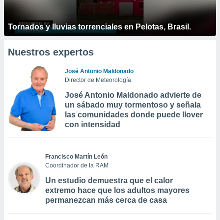
Tornados y lluvias torrenciales en Pelotas, Brasil.
Nuestros expertos
José Antonio Maldonado
Director de Meteorología
José Antonio Maldonado advierte de
un sábado muy tormentoso y señala
las comunidades donde puede llover
con intensidad
Francisco Martín León
Coordinador de la RAM
Un estudio demuestra que el calor
extremo hace que los adultos mayores
permanezcan más cerca de casa