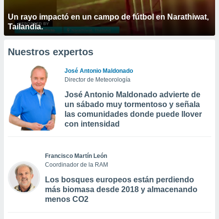
Un rayo impactó en un campo de fútbol en Narathiwat,
Tailandia.
Nuestros expertos
José Antonio Maldonado
Director de Meteorología
José Antonio Maldonado advierte de
un sábado muy tormentoso y señala
las comunidades donde puede llover
con intensidad
Francisco Martín León
Coordinador de la RAM
Los bosques europeos están perdiendo
más biomasa desde 2018 y almacenando
menos CO2