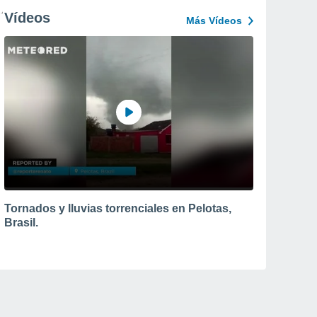
Vídeos
Más Vídeos
Tornados y lluvias torrenciales en Pelotas,
Brasil.