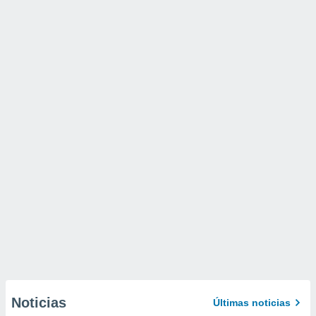
Noticias
Últimas noticias