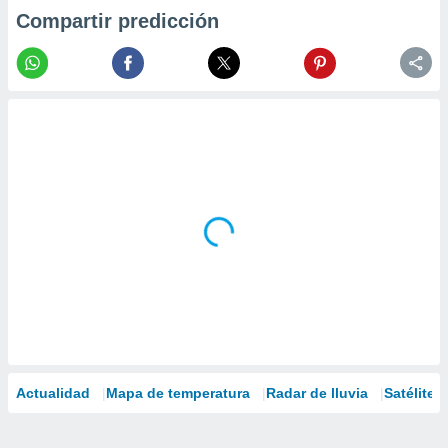
Compartir predicción
Actualidad
Mapa de temperatura
Radar de lluvia
Satélites