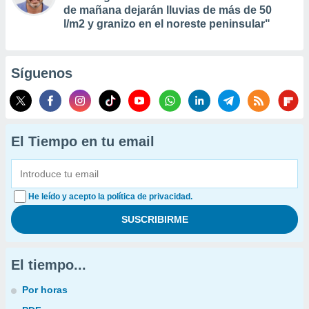
de mañana dejarán lluvias de más de 50
l/m2 y granizo en el noreste peninsular"
Síguenos
El Tiempo en tu email
He leído y acepto la política de privacidad.
El tiempo...
Por horas