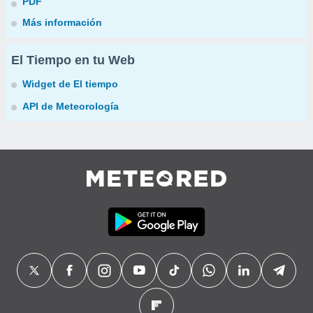
PDF
Más información
El Tiempo en tu Web
Widget de El tiempo
API de Meteorología